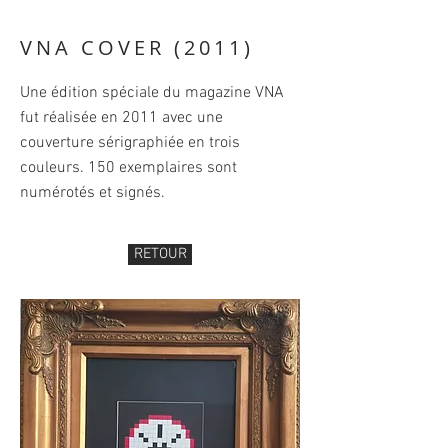
VNA COVER (2011)
Une édition spéciale du magazine VNA
fut réalisée en 2011 avec une
couverture sérigraphiée en trois
couleurs. 150 exemplaires sont
numérotés et signés.
RETOUR