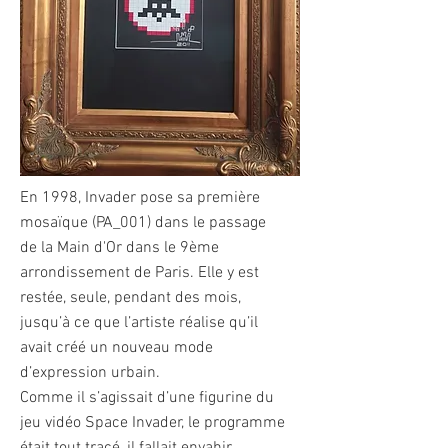
En 1998, Invader pose sa première
mosaïque (PA_001) dans le passage
de la Main d'Or dans le 9ème
arrondissement de Paris. Elle y est
restée, seule, pendant des mois,
jusqu’à ce que l’artiste réalise qu’il
avait créé un nouveau mode
d’expression urbain.
Comme il s’agissait d’une figurine du
jeu vidéo Space Invader, le programme