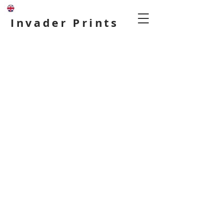
Invader Prints