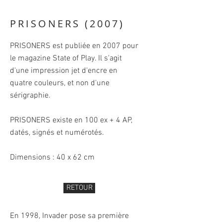
PRISONERS (2007)
PRISONERS est publiée en 2007 pour
le magazine State of Play. Il s'agit
d'une impression jet d'encre en
quatre couleurs, et non d'une
sérigraphie.
PRISONERS existe en 100 ex + 4 AP,
datés, signés et numérotés.
Dimensions : 40 x 62 cm
RETOUR
En 1998, Invader pose sa première