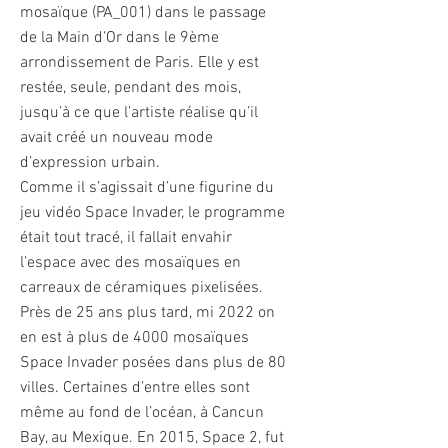
mosaïque (PA_001) dans le passage
de la Main d'Or dans le 9ème
arrondissement de Paris. Elle y est
restée, seule, pendant des mois,
jusqu’à ce que l’artiste réalise qu’il
avait créé un nouveau mode
d’expression urbain.
Comme il s’agissait d’une figurine du
jeu vidéo Space Invader, le programme
était tout tracé, il fallait envahir
l’espace avec des mosaïques en
carreaux de céramiques pixelisées.
Près de 25 ans plus tard, mi 2022 on
en est à plus de 4000 mosaïques
Space Invader posées dans plus de 80
villes. Certaines d’entre elles sont
même au fond de l’océan, à Cancun
Bay, au Mexique. En 2015, Space 2, fut