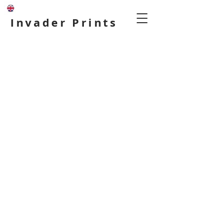
Invader Prints