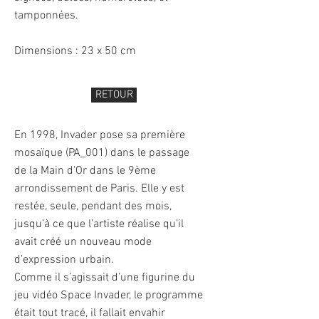
tamponnées.
Dimensions : 23 x 50 cm
RETOUR
En 1998, Invader pose sa première
mosaïque (PA_001) dans le passage
de la Main d'Or dans le 9ème
arrondissement de Paris. Elle y est
restée, seule, pendant des mois,
jusqu’à ce que l’artiste réalise qu’il
avait créé un nouveau mode
d’expression urbain.
Comme il s’agissait d’une figurine du
jeu vidéo Space Invader, le programme
était tout tracé, il fallait envahir