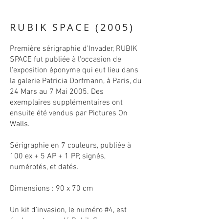
RUBIK SPACE (2005)
Première sérigraphie d'Invader, RUBIK
SPACE fut publiée à l'occasion de
l'exposition éponyme qui eut lieu dans
la galerie Patricia Dorfmann, à Paris, du
24 Mars au 7 Mai 2005. Des
exemplaires supplémentaires ont
ensuite été vendus par Pictures On
Walls.
Sérigraphie en 7 couleurs, publiée à
100 ex + 5 AP + 1 PP, signés,
numérotés, et datés.
Dimensions : 90 x 70 cm
Un kit d'invasion, le numéro #4, est