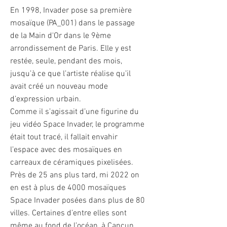
En 1998, Invader pose sa première
mosaïque (PA_001) dans le passage
de la Main d'Or dans le 9ème
arrondissement de Paris. Elle y est
restée, seule, pendant des mois,
jusqu’à ce que l’artiste réalise qu’il
avait créé un nouveau mode
d’expression urbain.
Comme il s’agissait d’une figurine du
jeu vidéo Space Invader, le programme
était tout tracé, il fallait envahir
l’espace avec des mosaïques en
carreaux de céramiques pixelisées.
Près de 25 ans plus tard, mi 2022 on
en est à plus de 4000 mosaïques
Space Invader posées dans plus de 80
villes. Certaines d’entre elles sont
même au fond de l’océan, à Cancun