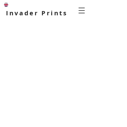
Invader Prints